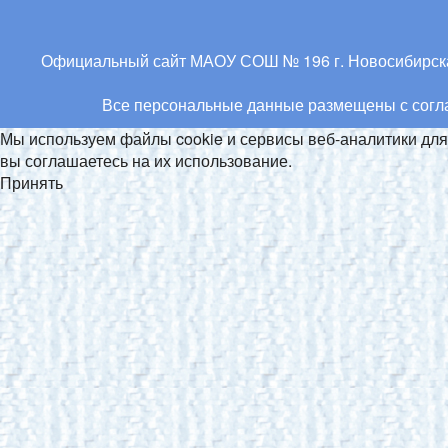
Официальный сайт МАОУ СОШ № 196 г. Новосибирска.
Все персональные данные размещены с соглас
Мы используем файлы cookie и сервисы веб-аналитики д
вы соглашаетесь на их использование.
Принять