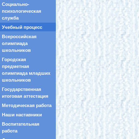
Социально-
психологическая
служба
Учебный процесс
Всероссийская
олимпиада
школьников
Городская
предметная
олимпиада младших
школьников
Государственная
итоговая аттестация
Методическая работа
Наши наставники
Воспитательная
работа