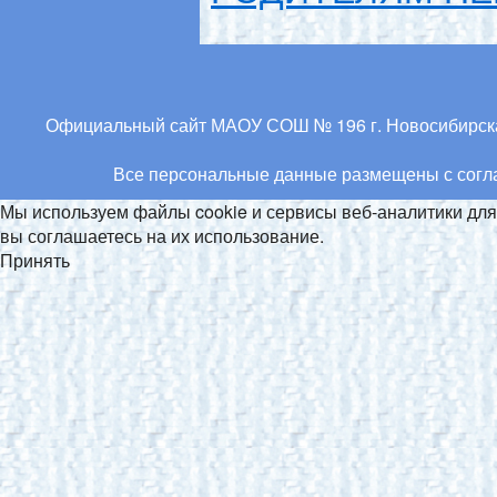
Официальный сайт МАОУ СОШ № 196 г. Новосибирска.
Все персональные данные размещены с соглас
Мы используем файлы cookie и сервисы веб-аналитики д
вы соглашаетесь на их использование.
Принять